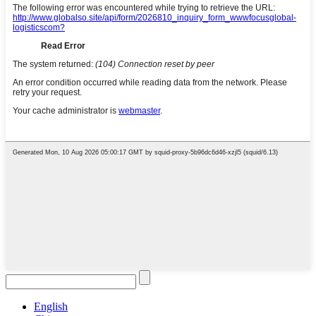
English