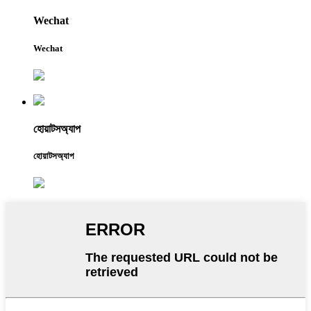
Wechat
Wechat
হোয়াটসঅ্যাপ
হোয়াটসঅ্যাপ