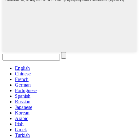
English
Chinese
French
German
Portuguese
Spanish
Russian
Japanese
Korean
Arabic
Irish
Greek
Turkish