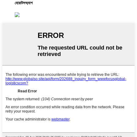
হোয়াটসঅ্যাপ