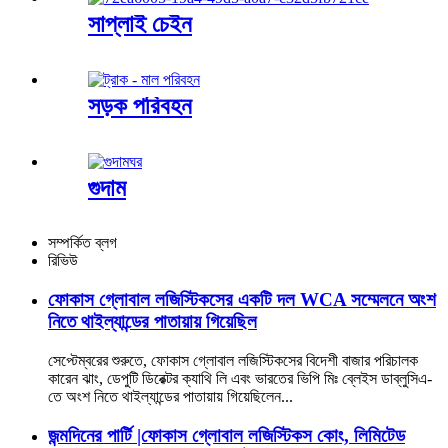
সাপ্লাই চেইন
সড়ক পরিবহন
গুদাম
সম্পর্কিত ব্লগ
রিভিউ
ফোকাস গ্লোবাল লজিস্টিকসের একটি দল WCA সম্মেলনে অংশ
নিতে থাইল্যান্ডের পাতায়ায় গিয়েছিল
সেপ্টেম্বরের শুরুতে, ফোকাস গ্লোবাল লজিস্টিকসের বিদেশী বাজার পরিচালক
কারেন ঝাং, ডেপুটি ডিরেক্টর ক্যাথি লি এবং ভারতের ভিপি মিঃ ব্লেইস ডাব্লুসিএ-
তে অংশ নিতে থাইল্যান্ডের পাতায়ায় গিয়েছিলেন...
জন্মদিনের পার্টি |ফোকাস গ্লোবাল লজিস্টিকস কোং, লিমিটেড