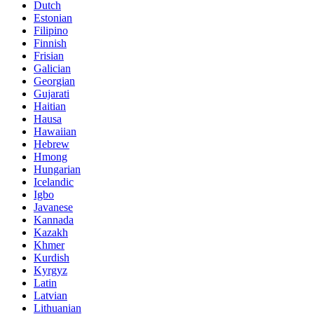
Dutch
Estonian
Filipino
Finnish
Frisian
Galician
Georgian
Gujarati
Haitian
Hausa
Hawaiian
Hebrew
Hmong
Hungarian
Icelandic
Igbo
Javanese
Kannada
Kazakh
Khmer
Kurdish
Kyrgyz
Latin
Latvian
Lithuanian