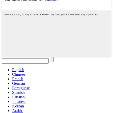
English
Chinese
French
German
Portuguese
Spanish
Russian
Japanese
Korean
Arabic