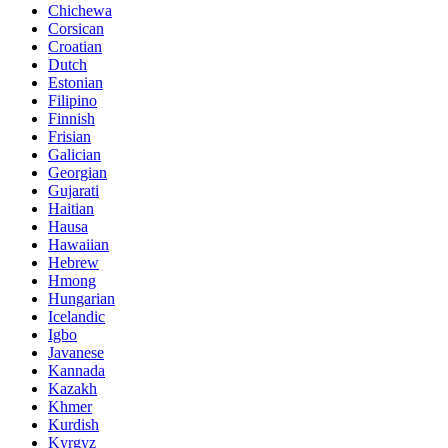
Chichewa
Corsican
Croatian
Dutch
Estonian
Filipino
Finnish
Frisian
Galician
Georgian
Gujarati
Haitian
Hausa
Hawaiian
Hebrew
Hmong
Hungarian
Icelandic
Igbo
Javanese
Kannada
Kazakh
Khmer
Kurdish
Kyrgyz