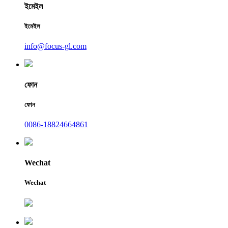
ইমেইল
ইমেইল
info@focus-gl.com
ফোন
ফোন
0086-18824664861
Wechat
Wechat