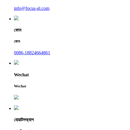
info@focus-gl.com
ফোন
ফোন
0086-18824664861
Wechat
Wechat
হোয়াটসঅ্যাপ